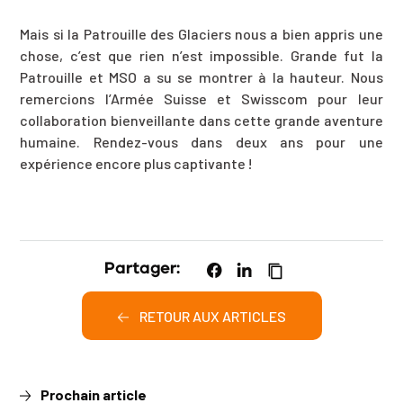
Mais si la Patrouille des Glaciers nous a bien appris une
chose, c’est que rien n’est impossible. Grande fut la
Patrouille et MSO a su se montrer à la hauteur. Nous
remercions l’Armée Suisse et Swisscom pour leur
collaboration bienveillante dans cette grande aventure
humaine. Rendez-vous dans deux ans pour une
expérience encore plus captivante !
Partager:
RETOUR AUX ARTICLES
Prochain article