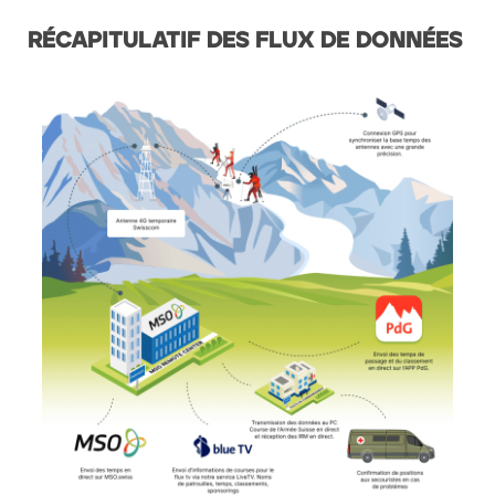
RÉCAPITULATIF DES FLUX DE DONNÉES