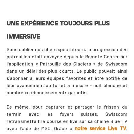
UNE EXPÉRIENCE TOUJOURS PLUS
IMMERSIVE
Sans oublier nos chers spectateurs, la progression des
patrouilles était envoyée depuis le Remote Center sur
l’application « Patrouille des Glaciers » de Swisscom
dans un délai des plus courts. Le public pouvait ainsi
s’abonner à leurs équipes favorites et être notifié de
leur avancement au fur et à mesure – nuit blanche et
nombreux rebondissements garantis !
De même, pour capturer et partager le frisson du
terrain avec les foyers suisses, Swisscom
retransmettait la course en live sur sa chaine Blue TV
notre service Live TV
avec l’aide de MSO. Grâce à
,