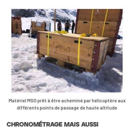
Matériel MSO prêt à être acheminé par hélicoptère aux
différents points de passage de haute altitude
CHRONOMÉTRAGE MAIS AUSSI