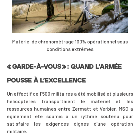
Matériel de chronométrage 100% opérationnel sous
conditions extrêmes
« GARDE-À-VOUS » : QUAND L’ARMÉE
POUSSE À L’EXCELLENCE
Un effectif de 1’500 militaires a été mobilisé et plusieurs
hélicoptères transportaient le matériel et les
ressources humaines entre Zermatt et Verbier. MSO a
également été soumis à un rythme soutenu pour
satisfaire les exigences dignes d’une opération
militaire.