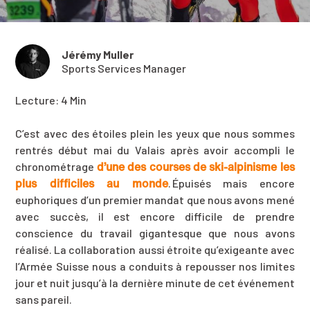
Jérémy Muller
Sports Services Manager
Lecture: 4 Min
C’est avec des étoiles plein les yeux que nous sommes
rentrés début mai du Valais après avoir accompli le
d’une des courses de ski-alpinisme les
chronométrage
plus difficiles au monde
. Épuisés mais encore
euphoriques d’un premier mandat que nous avons mené
avec succès, il est encore difficile de prendre
conscience du travail gigantesque que nous avons
réalisé. La collaboration aussi étroite qu’exigeante avec
l’Armée Suisse nous a conduits à repousser nos limites
jour et nuit jusqu’à la dernière minute de cet événement
sans pareil.