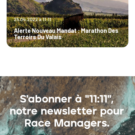
25.04.2022 à 11:11
Alerte Nouveau Mandat : Marathon Des
Terroirs Du Valais
S'abonner à "11:11",
notre newsletter pour
Race Managers.