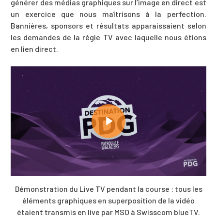
générer des médias graphiques sur l’image en direct est
un exercice que nous maîtrisons à la perfection.
Bannières, sponsors et résultats apparaissaient selon
les demandes de la régie TV avec laquelle nous étions
en lien direct.
Démonstration du Live TV pendant la
course :
tous
les
éléments graphiques en superposition de la vidéo
étaient transmis en live par MSO à Swisscom
b
lue
TV.