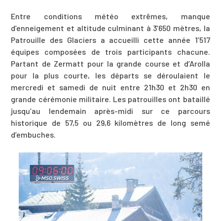
Entre conditions météo extrêmes, manque
d’enneigement et altitude culminant à 3’650 mètres, la
Patrouille des Glaciers a accueilli cette année 1’517
équipes composées de trois participants chacune.
Partant de Zermatt pour la grande course et d’Arolla
pour la plus courte, les départs se déroulaient le
mercredi et samedi de nuit entre 21h30 et 2h30 en
grande cérémonie militaire. Les patrouilles ont bataillé
jusqu’au lendemain après-midi sur ce parcours
historique de 57,5 ou 29,6 kilomètres de long semé
d’embuches.